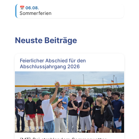
📅
06.08.
Sommerferien
Neuste Beiträge
Feierlicher Abschied für den
Abschlussjahrgang 2026