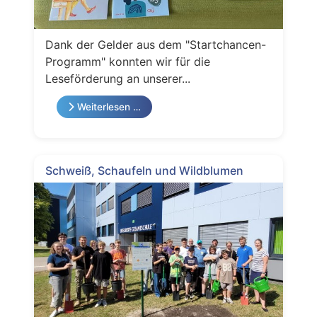
Dank der Gelder aus dem "Startchancen-
Programm" konnten wir für die
Leseförderung an unserer...
Weiterlesen …
Schweiß, Schaufeln und Wildblumen