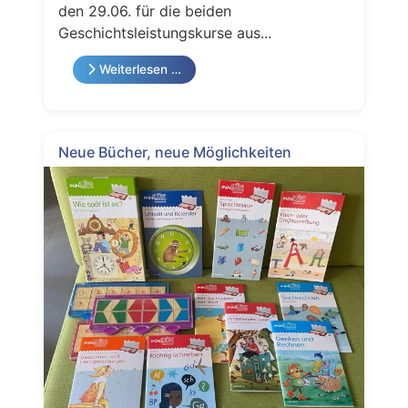
den 29.06. für die beiden
Geschichtsleistungskurse aus...
Weiterlesen …
Neue Bücher, neue Möglichkeiten