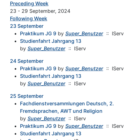
Preceding Week
23 - 29 September, 2024
Following Week
23 September
Praktikum JG 9
by
Super_Benutzer
:: IServ
Studienfahrt Jahrgang 13
by
Super_Benutzer
:: IServ
24 September
Praktikum JG 9
by
Super_Benutzer
:: IServ
Studienfahrt Jahrgang 13
by
Super_Benutzer
:: IServ
25 September
Fachdienstversammlungen Deutsch, 2.
Fremdsprachen, AWT und Religion
by
Super_Benutzer
:: IServ
Praktikum JG 9
by
Super_Benutzer
:: IServ
Studienfahrt Jahrgang 13