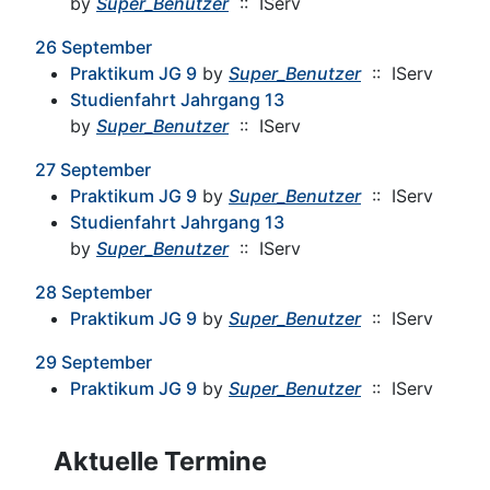
by
Super_Benutzer
:: IServ
26 September
Praktikum JG 9
by
Super_Benutzer
:: IServ
Studienfahrt Jahrgang 13
by
Super_Benutzer
:: IServ
27 September
Praktikum JG 9
by
Super_Benutzer
:: IServ
Studienfahrt Jahrgang 13
by
Super_Benutzer
:: IServ
28 September
Praktikum JG 9
by
Super_Benutzer
:: IServ
29 September
Praktikum JG 9
by
Super_Benutzer
:: IServ
Aktuelle Termine