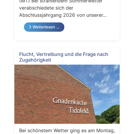
(MT) Bei strahlendem Sommerwetter
verabschiedete sich der
Abschlussjahrgang 2026 von unserer...
Weiterlesen …
Flucht, Vertreibung und die Frage nach
Zugehörigkeit
Bei schönstem Wetter ging es am Montag,