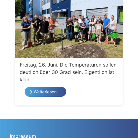
Freitag, 26. Juni. Die Temperaturen sollen
deutlich über 30 Grad sein. Eigentlich ist
kein...
Weiterlesen …
Impressum