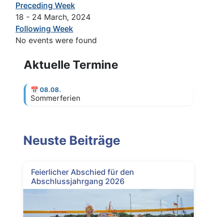
Preceding Week
18 - 24 March, 2024
Following Week
No events were found
Aktuelle Termine
📅
08.08.
Sommerferien
Neuste Beiträge
Feierlicher Abschied für den
Abschlussjahrgang 2026