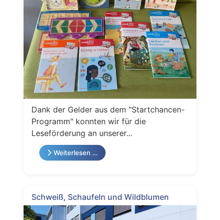
Dank der Gelder aus dem "Startchancen-
Programm" konnten wir für die
Leseförderung an unserer...
Weiterlesen …
Schweiß, Schaufeln und Wildblumen