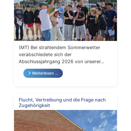
(MT) Bei strahlendem Sommerwetter
verabschiedete sich der
Abschlussjahrgang 2026 von unserer...
Weiterlesen …
Flucht, Vertreibung und die Frage nach
Zugehörigkeit