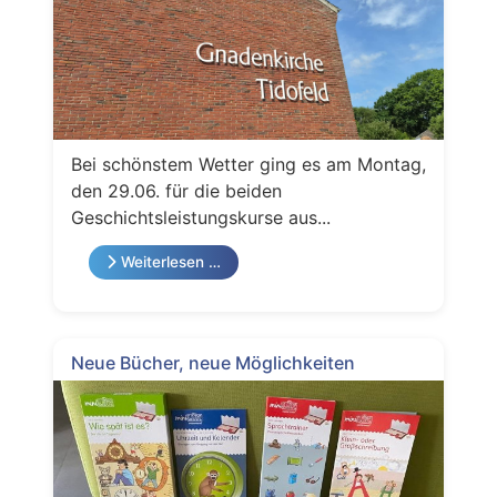
Bei schönstem Wetter ging es am Montag,
den 29.06. für die beiden
Geschichtsleistungskurse aus...
Weiterlesen …
Neue Bücher, neue Möglichkeiten