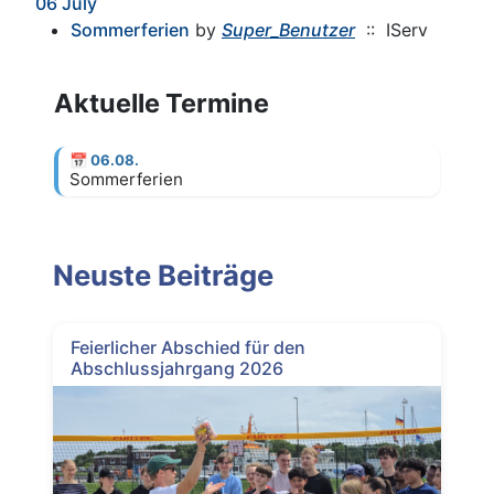
06 July
Sommerferien
by
Super_Benutzer
:: IServ
Aktuelle Termine
📅
06.08.
Sommerferien
Neuste Beiträge
Feierlicher Abschied für den
Abschlussjahrgang 2026