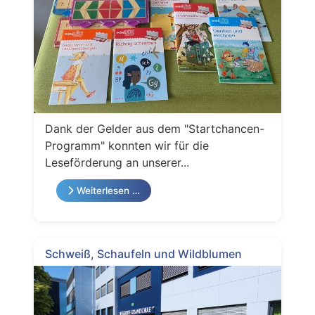
Dank der Gelder aus dem "Startchancen-
Programm" konnten wir für die
Leseförderung an unserer...
Weiterlesen …
Schweiß, Schaufeln und Wildblumen