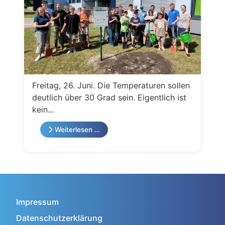
Freitag, 26. Juni. Die Temperaturen sollen
deutlich über 30 Grad sein. Eigentlich ist
kein...
Weiterlesen …
Impressum
Datenschutzerklärung