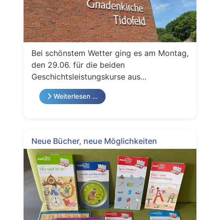
Bei schönstem Wetter ging es am Montag,
den 29.06. für die beiden
Geschichtsleistungskurse aus...
Weiterlesen …
Neue Bücher, neue Möglichkeiten