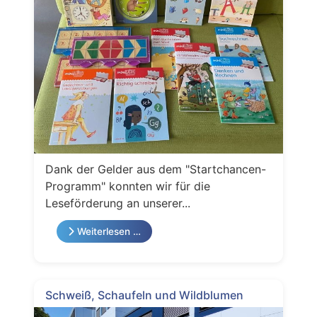
Dank der Gelder aus dem "Startchancen-
Programm" konnten wir für die
Leseförderung an unserer...
Weiterlesen …
Schweiß, Schaufeln und Wildblumen