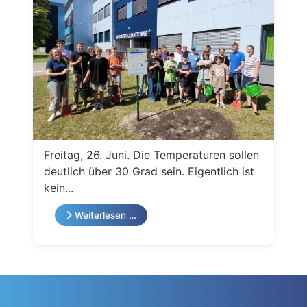
Freitag, 26. Juni. Die Temperaturen sollen
deutlich über 30 Grad sein. Eigentlich ist
kein...
Weiterlesen …