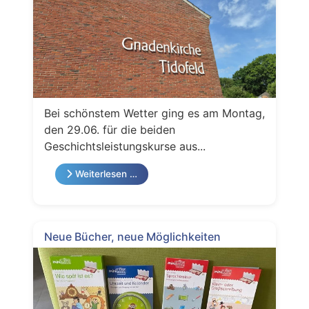
Bei schönstem Wetter ging es am Montag,
den 29.06. für die beiden
Geschichtsleistungskurse aus...
Weiterlesen …
Neue Bücher, neue Möglichkeiten