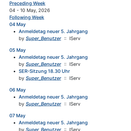
Preceding Week
04 - 10 May, 2026
Following Week
04 May
Anmeldetag neuer 5. Jahrgang
by
Super_Benutzer
:: IServ
05 May
Anmeldetag neuer 5. Jahrgang
by
Super_Benutzer
:: IServ
SER-Sitzung 18.30 Uhr
by
Super_Benutzer
:: IServ
06 May
Anmeldetag neuer 5. Jahrgang
by
Super_Benutzer
:: IServ
07 May
Anmeldetag neuer 5. Jahrgang
by
Super_Benutzer
:: IServ