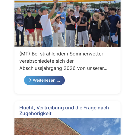
(MT) Bei strahlendem Sommerwetter
verabschiedete sich der
Abschlussjahrgang 2026 von unserer...
Weiterlesen …
Flucht, Vertreibung und die Frage nach
Zugehörigkeit