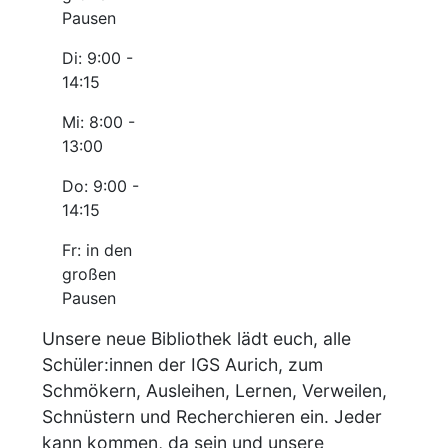
Pausen
Di: 9:00 -
14:15
Mi: 8:00 -
13:00
Do: 9:00 -
14:15
Fr: in den
großen
Pausen
Unsere neue Bibliothek lädt euch, alle
Schüler:innen der IGS Aurich, zum
Schmökern, Ausleihen, Lernen, Verweilen,
Schnüstern und Recherchieren ein. Jeder
kann kommen, da sein und unsere