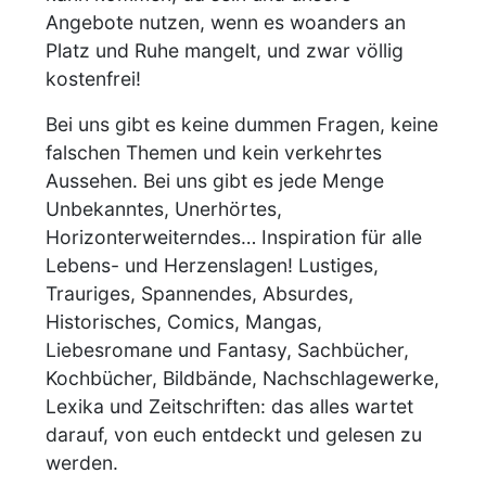
Angebote nutzen, wenn es woanders an
Platz und Ruhe mangelt, und zwar völlig
kostenfrei!
Bei uns gibt es keine dummen Fragen, keine
falschen Themen und kein verkehrtes
Aussehen. Bei uns gibt es jede Menge
Unbekanntes, Unerhörtes,
Horizonterweiterndes… Inspiration für alle
Lebens- und Herzenslagen! Lustiges,
Trauriges, Spannendes, Absurdes,
Historisches, Comics, Mangas,
Liebesromane und Fantasy, Sachbücher,
Kochbücher, Bildbände, Nachschlagewerke,
Lexika und Zeitschriften: das alles wartet
darauf, von euch entdeckt und gelesen zu
werden.