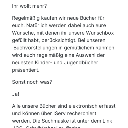
Ihr wollt mehr?
Regelmäßig kaufen wir neue Bücher für
euch. Natürlich werden dabei auch eure
Wünsche, mit denen ihr unsere Wunschbox
gefüllt habt, berücksichtigt. Bei unseren
Buchvorstellungen in gemütlichem Rahmen
wird euch regelmäßig eine Auswahl der
neuesten Kinder- und Jugendbücher
präsentiert.
Sonst noch was?
Ja!
Alle unsere Bücher sind elektronisch erfasst
und können über IServ recherchiert
werden. Die Suchmaske ist unter dem Link