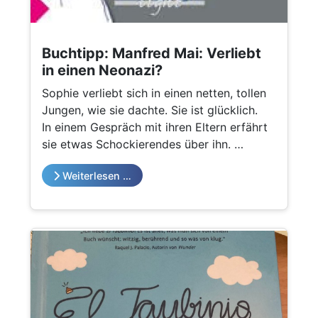
Buchtipp: Manfred Mai: Verliebt
in einen Neonazi?
Sophie verliebt sich in einen netten, tollen
Jungen, wie sie dachte. Sie ist glücklich.
In einem Gespräch mit ihren Eltern erfährt
sie etwas Schockierendes über ihn.
Was soll sie jetzt tun?
Weiterlesen …