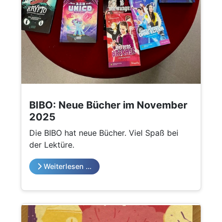
BIBO: Neue Bücher im November
2025
Die BIBO hat neue Bücher. Viel Spaß bei
der Lektüre.
Weiterlesen …