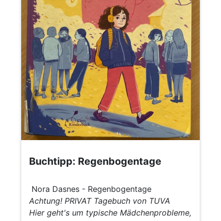
Buchtipp: Regenbogentage
Nora Dasnes - Regenbogentage
Achtung! PRIVAT Tagebuch von TUVA
Hier geht's um typische Mädchenprobleme,