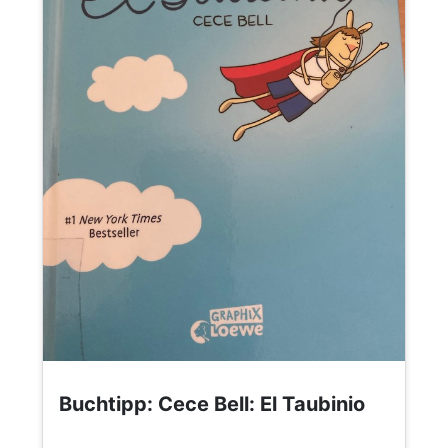
Buchtipp: Cece Bell: El Taubinio