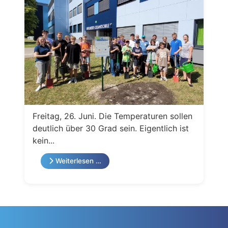
Freitag, 26. Juni. Die Temperaturen sollen
deutlich über 30 Grad sein. Eigentlich ist
kein...
Weiterlesen …