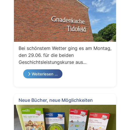
Bei schönstem Wetter ging es am Montag,
den 29.06. für die beiden
Geschichtsleistungskurse aus...
Weiterlesen …
Neue Bücher, neue Möglichkeiten