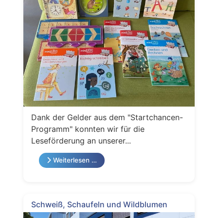
Dank der Gelder aus dem "Startchancen-
Programm" konnten wir für die
Leseförderung an unserer...
Weiterlesen …
Schweiß, Schaufeln und Wildblumen