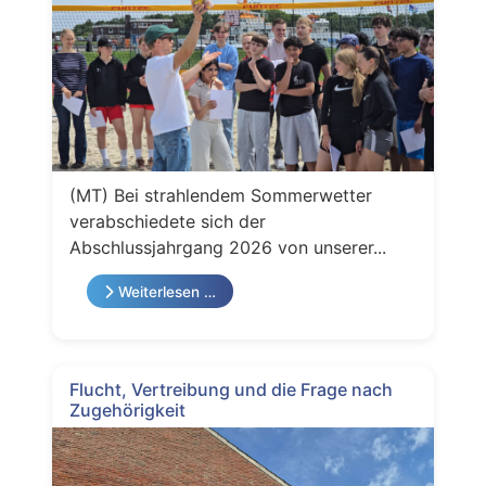
(MT) Bei strahlendem Sommerwetter
verabschiedete sich der
Abschlussjahrgang 2026 von unserer...
Weiterlesen …
Flucht, Vertreibung und die Frage nach
Zugehörigkeit