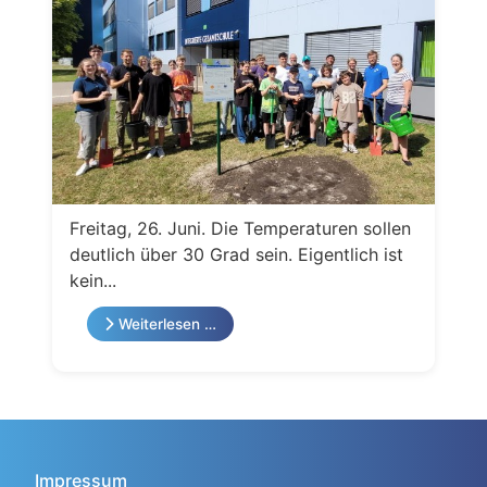
Freitag, 26. Juni. Die Temperaturen sollen
deutlich über 30 Grad sein. Eigentlich ist
kein...
Weiterlesen …
Impressum