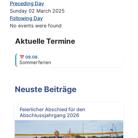
Preceding Day
Sunday 02 March 2025
Following Day
No events were found
Aktuelle Termine
📅
09.08.
Sommerferien
Neuste Beiträge
Feierlicher Abschied für den
Abschlussjahrgang 2026