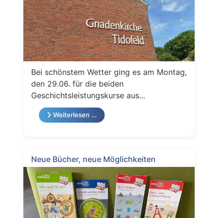
Bei schönstem Wetter ging es am Montag,
den 29.06. für die beiden
Geschichtsleistungskurse aus...
Weiterlesen …
Neue Bücher, neue Möglichkeiten