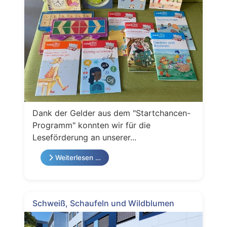
Dank der Gelder aus dem "Startchancen-
Programm" konnten wir für die
Leseförderung an unserer...
Weiterlesen …
Schweiß, Schaufeln und Wildblumen