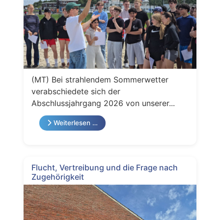
(MT) Bei strahlendem Sommerwetter
verabschiedete sich der
Abschlussjahrgang 2026 von unserer...
Weiterlesen …
Flucht, Vertreibung und die Frage nach
Zugehörigkeit