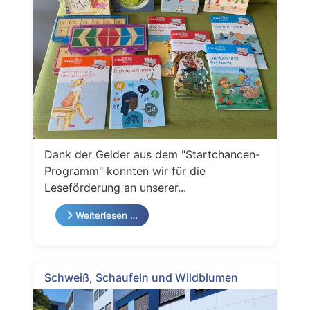
Dank der Gelder aus dem "Startchancen-
Programm" konnten wir für die
Leseförderung an unserer...
Weiterlesen …
Schweiß, Schaufeln und Wildblumen