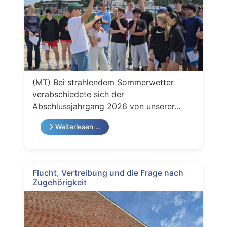
(MT) Bei strahlendem Sommerwetter
verabschiedete sich der
Abschlussjahrgang 2026 von unserer...
Weiterlesen …
Flucht, Vertreibung und die Frage nach
Zugehörigkeit