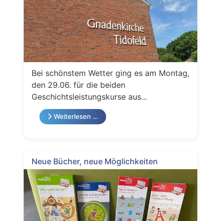
Bei schönstem Wetter ging es am Montag,
den 29.06. für die beiden
Geschichtsleistungskurse aus...
Weiterlesen …
Neue Bücher, neue Möglichkeiten