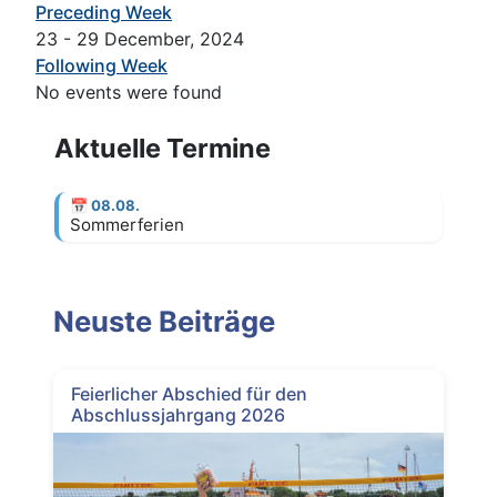
Preceding Week
23 - 29 December, 2024
Following Week
No events were found
Aktuelle Termine
📅
08.08.
Sommerferien
Neuste Beiträge
Feierlicher Abschied für den
Abschlussjahrgang 2026