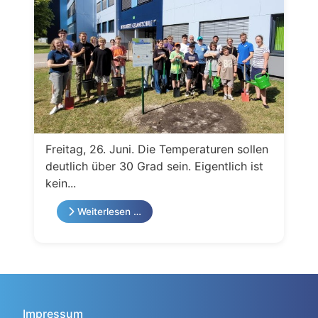
Freitag, 26. Juni. Die Temperaturen sollen
deutlich über 30 Grad sein. Eigentlich ist
kein...
Weiterlesen …
Impressum