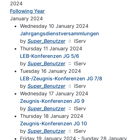
2024
Following Year
January 2024
Wednesday 10 January 2024
Jahrgangsdienstversammlungen
by
Super_Benutzer
:: IServ
Thursday 11 January 2024
LEB-Konferenzen JG 5/6
by
Super_Benutzer
:: IServ
Tuesday 16 January 2024
LEB-/Zeugnis-Konferenzen JG 7/8
by
Super_Benutzer
:: IServ
Wednesday 17 January 2024
Zeugnis-Konferenzen JG 9
by
Super_Benutzer
:: IServ
Thursday 18 January 2024
Zeugnis-Konferenzen JG 10
by
Super_Benutzer
:: IServ
Friday 19 January 2024 - Sunday 28 January