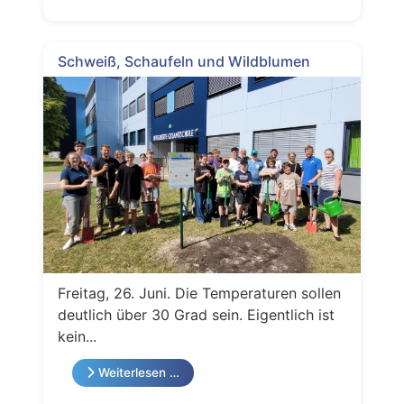
Schweiß, Schaufeln und Wildblumen
Freitag, 26. Juni. Die Temperaturen sollen
deutlich über 30 Grad sein. Eigentlich ist
kein...
Weiterlesen …