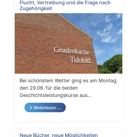
Flucht, Vertreibung und die Frage nach
Zugehörigkeit
Bei schönstem Wetter ging es am Montag,
den 29.06. für die beiden
Geschichtsleistungskurse aus...
Weiterlesen …
Neue Bücher, neue Möglichkeiten