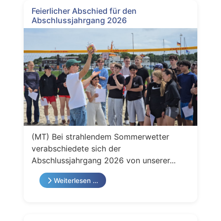
Feierlicher Abschied für den
Abschlussjahrgang 2026
(MT) Bei strahlendem Sommerwetter
verabschiedete sich der
Abschlussjahrgang 2026 von unserer...
Weiterlesen …