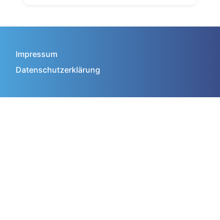
Impressum
Datenschutzerklärung