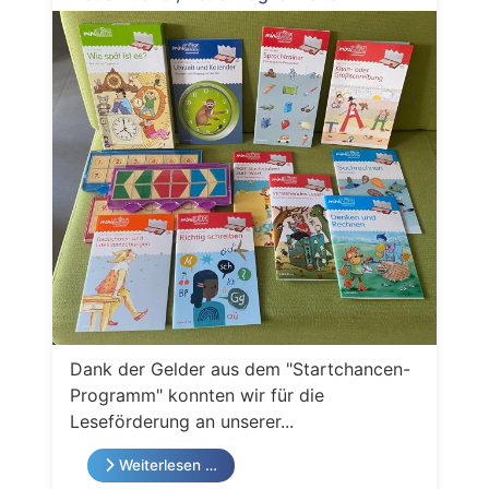
Dank der Gelder aus dem "Startchancen-
Programm" konnten wir für die
Leseförderung an unserer...
Weiterlesen …