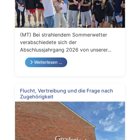
(MT) Bei strahlendem Sommerwetter
verabschiedete sich der
Abschlussjahrgang 2026 von unserer...
Weiterlesen …
Flucht, Vertreibung und die Frage nach
Zugehörigkeit