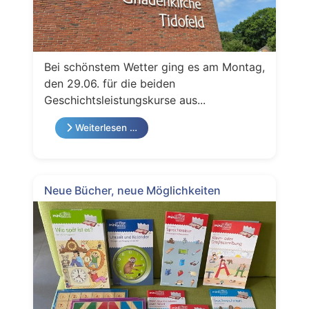
Bei schönstem Wetter ging es am Montag,
den 29.06. für die beiden
Geschichtsleistungskurse aus...
Weiterlesen …
Neue Bücher, neue Möglichkeiten