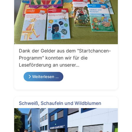
Dank der Gelder aus dem "Startchancen-
Programm" konnten wir für die
Leseförderung an unserer...
Weiterlesen …
Schweiß, Schaufeln und Wildblumen