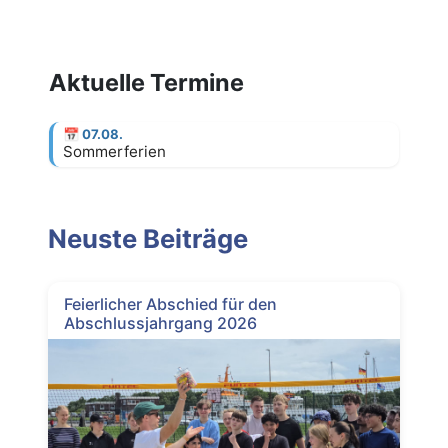
Aktuelle Termine
📅
07.08.
Sommerferien
Neuste Beiträge
Feierlicher Abschied für den
Abschlussjahrgang 2026