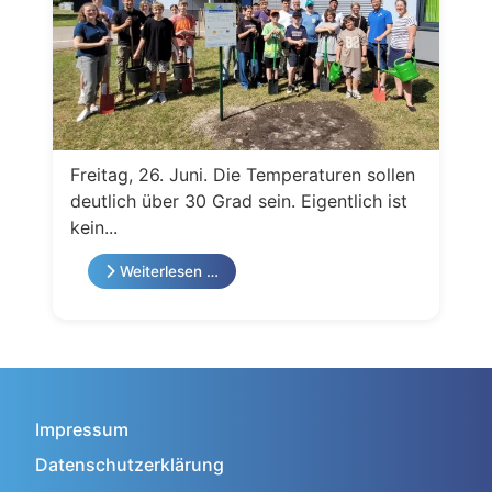
Freitag, 26. Juni. Die Temperaturen sollen
deutlich über 30 Grad sein. Eigentlich ist
kein...
Weiterlesen …
Impressum
Datenschutzerklärung