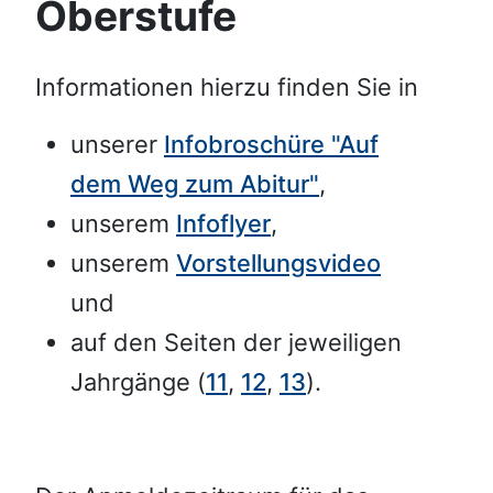
Oberstufe
Informationen hierzu finden Sie in
unserer
Infobroschüre
"Auf
dem Weg zum Abitur"
,
unserem
Infoflyer
,
unserem
Vorstellungsvideo
und
auf den Seiten der jeweiligen
Jahrgänge (
11
,
12
,
13
).