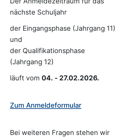
Der Anmeldezeitraum für das
nächste Schuljahr
der Eingangsphase (Jahrgang 11)
und
der Qualifikationsphase
(Jahrgang 12)
läuft vom
04. - 27.02.2026.
Zum Anmeldeformular
Bei weiteren Fragen stehen wir