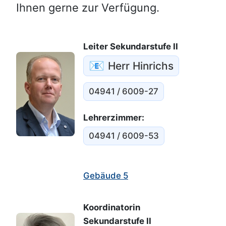
Ihnen gerne zur Verfügung.
Leiter Sekundarstufe II
📧
Herr Hinrichs
04941 / 6009-27
Lehrerzimmer:
04941 / 6009-53
Gebäude 5
Koordinatorin
Sekundarstufe II