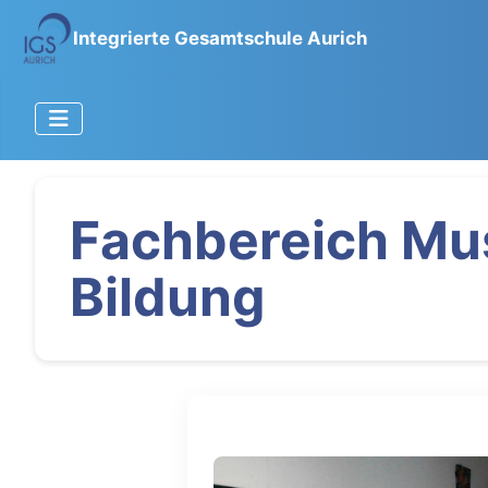
Integrierte Gesamtschule Aurich
Fachbereich Mus
Bildung