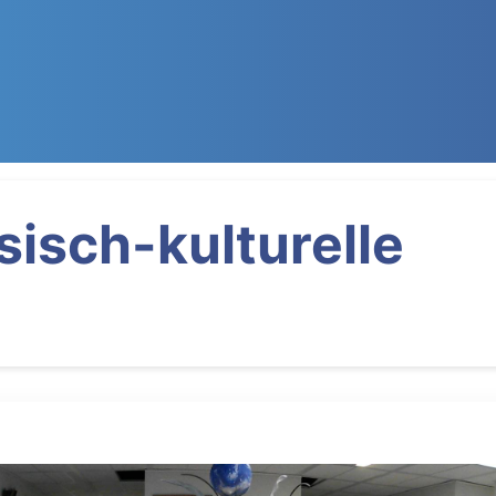
isch-kulturelle