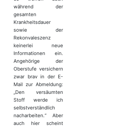
während der
gesamten
Krankheitsdauer
sowie der
Rekonvaleszenz
keinerlei neue
Informationen ein.
Angehörige der
Oberstufe versichern
zwar brav in der E-
Mail zur Abmeldung:
„Den versäumten
Stoff werde ich
selbstverständlich
nacharbeiten.“ Aber
auch hier scheint