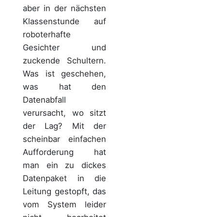
aber in der nächsten
Klassenstunde auf
roboterhafte
Gesichter und
zuckende Schultern.
Was ist geschehen,
was hat den
Datenabfall
verursacht, wo sitzt
der Lag? Mit der
scheinbar einfachen
Aufforderung hat
man ein zu dickes
Datenpaket in die
Leitung gestopft, das
vom System leider