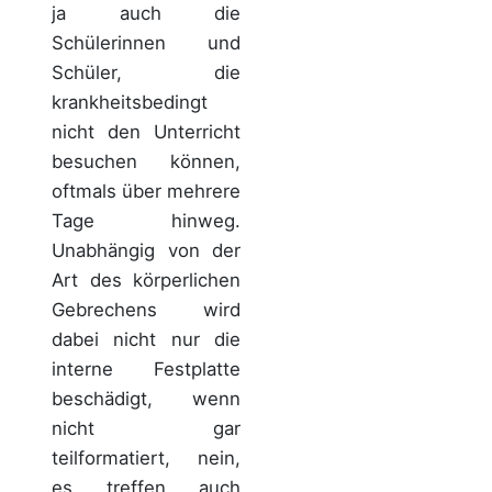
ja auch die
Schülerinnen und
Schüler, die
krankheitsbedingt
nicht den Unterricht
besuchen können,
oftmals über mehrere
Tage hinweg.
Unabhängig von der
Art des körperlichen
Gebrechens wird
dabei nicht nur die
interne Festplatte
beschädigt, wenn
nicht gar
teilformatiert, nein,
es treffen auch