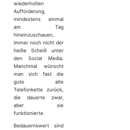
wiederholten
Aufforderung,
mindestens einmal
am Tag
hineinzuschauen,
immer noch nicht der
heiße Scheiß unter
den Social Media.
Manchmal wünscht
man sich fast die
gute alte
Telefonkette zurück,
die dauerte zwar,
aber sie
funktionierte.
Bedauernswert sind