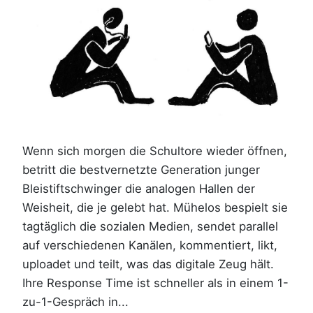
Wenn sich morgen die Schultore wieder öffnen,
betritt die bestvernetzte Generation junger
Bleistiftschwinger die analogen Hallen der
Weisheit, die je gelebt hat. Mühelos bespielt sie
tagtäglich die sozialen Medien, sendet parallel
auf verschiedenen Kanälen, kommentiert, likt,
uploadet und teilt, was das digitale Zeug hält.
Ihre Response Time ist schneller als in einem 1-
zu-1-Gespräch in...