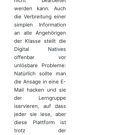
nicht bearbeitet
werden kann. Auch
die Verbreitung einer
simplen Information
an alle Angehörigen
der Klasse stellt die
Digital Natives
offenbar vor
unlösbare Probleme:
Natürlich sollte man
die Ansage in eine E-
Mail hacken und sie
der Lerngruppe
iservieren, auf dass
jeder sie lese, aber
diese Plattform ist
trotz der