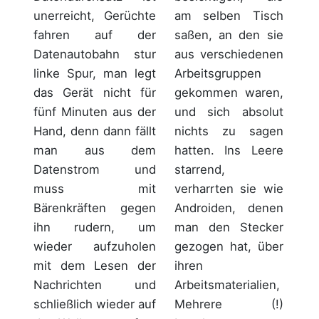
am selben Tisch
unerreicht, Gerüchte
saßen, an den sie
fahren auf der
aus verschiedenen
Datenautobahn stur
Arbeitsgruppen
linke Spur, man legt
gekommen waren,
das Gerät nicht für
und sich absolut
fünf Minuten aus der
nichts zu sagen
Hand, denn dann fällt
hatten. Ins Leere
man aus dem
starrend,
Datenstrom und
verharrten sie wie
muss mit
Androiden, denen
Bärenkräften gegen
man den Stecker
ihn rudern, um
gezogen hat, über
wieder aufzuholen
ihren
mit dem Lesen der
Arbeitsmaterialien,
Nachrichten und
Mehrere (!)
schließlich wieder auf