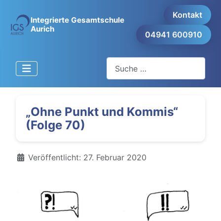
Kontakt
Integrierte Gesamtschule
Aurich
04941 600910
Suchen
„Ohne Punkt und Kommis“
(Folge 70)
Details
Veröffentlicht: 27. Februar 2020