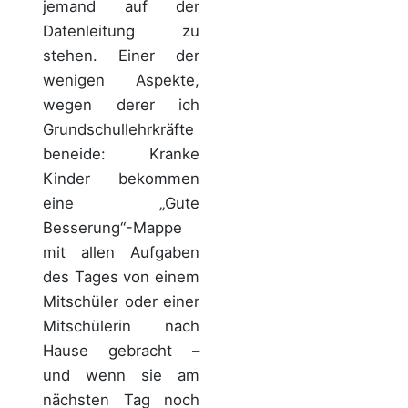
jemand auf der
Datenleitung zu
stehen. Einer der
wenigen Aspekte,
wegen derer ich
Grundschullehrkräfte
beneide: Kranke
Kinder bekommen
eine „Gute
Besserung“-Mappe
mit allen Aufgaben
des Tages von einem
Mitschüler oder einer
Mitschülerin nach
Hause gebracht –
und wenn sie am
nächsten Tag noch