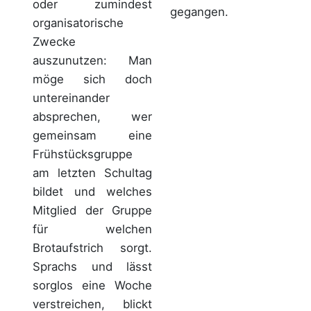
oder zumindest
gegangen.
organisatorische
Zwecke
auszunutzen: Man
möge sich doch
untereinander
absprechen, wer
gemeinsam eine
Frühstücksgruppe
am letzten Schultag
bildet und welches
Mitglied der Gruppe
für welchen
Brotaufstrich sorgt.
Sprachs und lässt
sorglos eine Woche
verstreichen, blickt