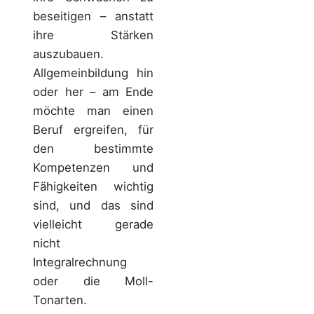
beseitigen – anstatt
ihre Stärken
auszubauen.
Allgemeinbildung hin
oder her – am Ende
möchte man einen
Beruf ergreifen, für
den bestimmte
Kompetenzen und
Fähigkeiten wichtig
sind, und das sind
vielleicht gerade
nicht
Integralrechnung
oder die Moll-
Tonarten.