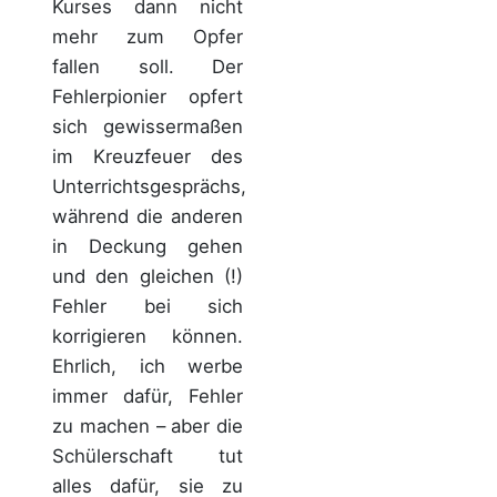
Kurses dann nicht
mehr zum Opfer
fallen soll. Der
Fehlerpionier opfert
sich gewissermaßen
im Kreuzfeuer des
Unterrichtsgesprächs,
während die anderen
in Deckung gehen
und den gleichen (!)
Fehler bei sich
korrigieren können.
Ehrlich, ich werbe
immer dafür, Fehler
zu machen – aber die
Schülerschaft tut
alles dafür, sie zu