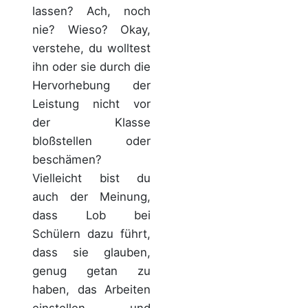
lassen? Ach, noch
nie? Wieso? Okay,
verstehe, du wolltest
ihn oder sie durch die
Hervorhebung der
Leistung nicht vor
der Klasse
bloßstellen oder
beschämen?
Vielleicht bist du
auch der Meinung,
dass Lob bei
Schülern dazu führt,
dass sie glauben,
genug getan zu
haben, das Arbeiten