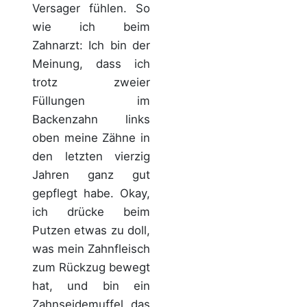
Versager fühlen. So
wie ich beim
Zahnarzt: Ich bin der
Meinung, dass ich
trotz zweier
Füllungen im
Backenzahn links
oben meine Zähne in
den letzten vierzig
Jahren ganz gut
gepflegt habe. Okay,
ich drücke beim
Putzen etwas zu doll,
was mein Zahnfleisch
zum Rückzug bewegt
hat, und bin ein
Zahnseidemuffel, das