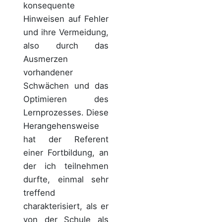
konsequente
Hinweisen auf Fehler
und ihre Vermeidung,
also durch das
Ausmerzen
vorhandener
Schwächen und das
Optimieren des
Lernprozesses. Diese
Herangehensweise
hat der Referent
einer Fortbildung, an
der ich teilnehmen
durfte, einmal sehr
treffend
charakterisiert, als er
von der Schule als