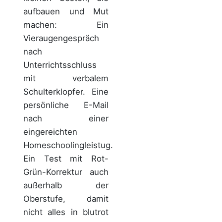
aufbauen und Mut
machen: Ein
Vieraugengespräch
nach
Unterrichtsschluss
mit verbalem
Schulterklopfer. Eine
persönliche E-Mail
nach einer
eingereichten
Homeschoolingleistug.
Ein Test mit Rot-
Grün-Korrektur auch
außerhalb der
Oberstufe, damit
nicht alles in blutrot