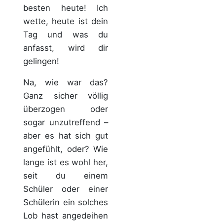
besten heute! Ich
wette, heute ist dein
Tag und was du
anfasst, wird dir
gelingen!
Na, wie war das?
Ganz sicher völlig
überzogen oder
sogar unzutreffend –
aber es hat sich gut
angefühlt, oder? Wie
lange ist es wohl her,
seit du einem
Schüler oder einer
Schülerin ein solches
Lob hast angedeihen