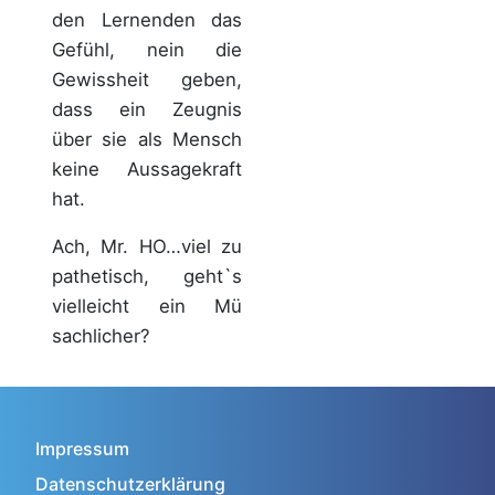
den Lernenden das
Gefühl, nein die
Gewissheit geben,
dass ein Zeugnis
über sie als Mensch
keine Aussagekraft
hat.
Ach, Mr. HO…viel zu
pathetisch, geht`s
vielleicht ein Mü
sachlicher?
Impressum
Datenschutzerklärung