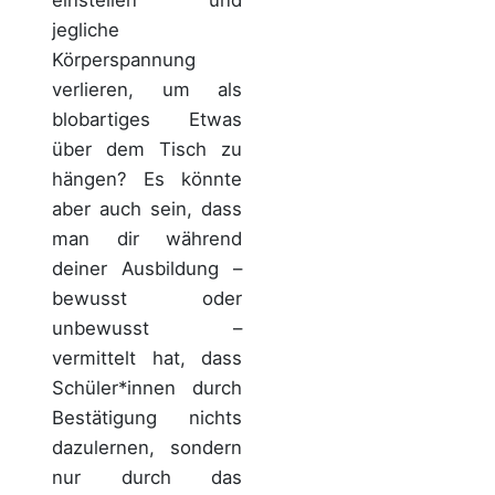
einstellen und
jegliche
Körperspannung
verlieren, um als
blobartiges Etwas
über dem Tisch zu
hängen?
Es könnte
aber auch sein, dass
man dir während
deiner Ausbildung –
bewusst oder
unbewusst –
vermittelt hat, dass
Schüler*innen durch
Bestätigung nichts
dazulernen, sondern
nur durch das