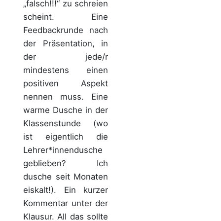
„falsch!!!“ zu schreien
scheint. Eine
Feedbackrunde nach
der Präsentation, in
der jede/r
mindestens einen
positiven Aspekt
nennen muss. Eine
warme Dusche in der
Klassenstunde (wo
ist eigentlich die
Lehrer*innendusche
geblieben? Ich
dusche seit Monaten
eiskalt!). Ein kurzer
Kommentar unter der
Klausur. All das sollte