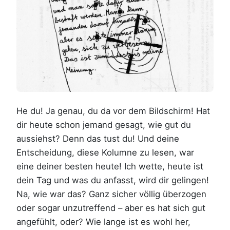
He du! Ja genau, du da vor dem Bildschirm! Hat
dir heute schon jemand gesagt, wie gut du
aussiehst? Denn das tust du! Und deine
Entscheidung, diese Kolumne zu lesen, war
eine deiner besten heute! Ich wette, heute ist
dein Tag und was du anfasst, wird dir gelingen!
Na, wie war das? Ganz sicher völlig überzogen
oder sogar unzutreffend – aber es hat sich gut
angefühlt, oder? Wie lange ist es wohl her,