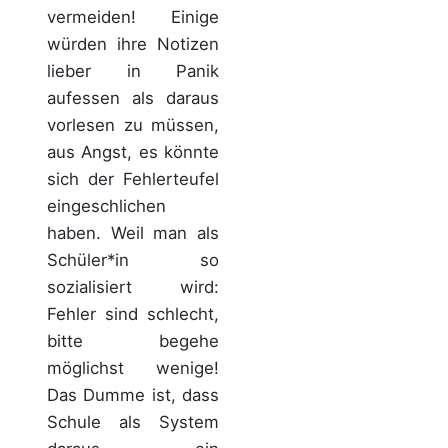
vermeiden! Einige
würden ihre Notizen
lieber in Panik
aufessen als daraus
vorlesen zu müssen,
aus Angst, es könnte
sich der Fehlerteufel
eingeschlichen
haben. Weil man als
Schüler*in so
sozialisiert wird:
Fehler sind schlecht,
bitte begehe
möglichst wenige!
Das Dumme ist, dass
Schule als System