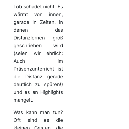
Lob schadet nicht. Es
wärmt von innen,
gerade in Zeiten, in
denen das
Distanzlernen groß
geschrieben wird
(seien wir ehrlich:
Auch im
Präsenzunterricht ist
die Distanz gerade
deutlich zu spüren!)
und es an Highlights
mangelt.
Was kann man tun?
Oft sind es die
kleinen Gesten, die