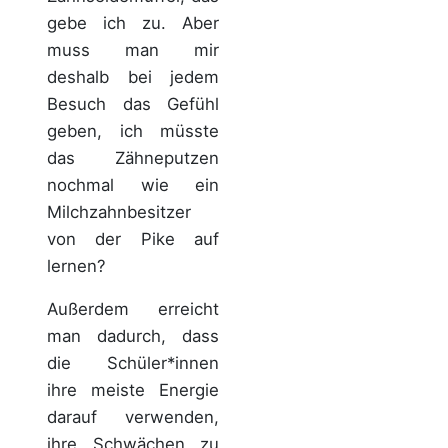
gebe ich zu. Aber
muss man mir
deshalb bei jedem
Besuch das Gefühl
geben, ich müsste
das Zähneputzen
nochmal wie ein
Milchzahnbesitzer
von der Pike auf
lernen?
Außerdem erreicht
man dadurch, dass
die Schüler*innen
ihre meiste Energie
darauf verwenden,
ihre Schwächen zu