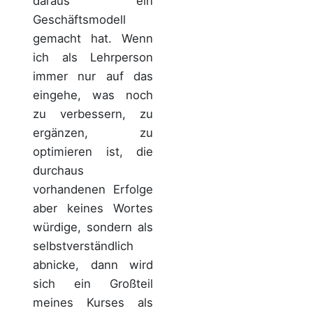
daraus ein
Geschäftsmodell
gemacht hat. Wenn
ich als Lehrperson
immer nur auf das
eingehe, was noch
zu verbessern, zu
ergänzen, zu
optimieren ist, die
durchaus
vorhandenen Erfolge
aber keines Wortes
würdige, sondern als
selbstverständlich
abnicke, dann wird
sich ein Großteil
meines Kurses als