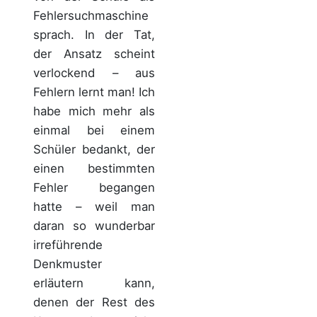
Fehlersuchmaschine
sprach. In der Tat,
der Ansatz scheint
verlockend – aus
Fehlern lernt man! Ich
habe mich mehr als
einmal bei einem
Schüler bedankt, der
einen bestimmten
Fehler begangen
hatte – weil man
daran so wunderbar
irreführende
Denkmuster
erläutern kann,
denen der Rest des