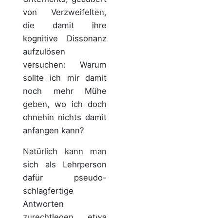
von Verzweifelten,
die damit ihre
kognitive Dissonanz
aufzulösen
versuchen: Warum
sollte ich mir damit
noch mehr Mühe
geben, wo ich doch
ohnehin nichts damit
anfangen kann?
Natürlich kann man
sich als Lehrperson
dafür pseudo-
schlagfertige
Antworten
zurechtlegen, etwa