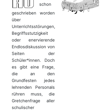
schon
geschrieben worden
über
Unterrichtsstörungen,
Begriffsstutzigkeit
oder enervierende
Endlosdiskussion von
Seiten der
Schüler*innen. Doch
es gibt eine Frage,
die an den
Grundfesten jedes
lehrenden Personals
rühren muss, die
Gretchenfrage aller
schulischer