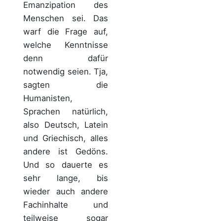
Emanzipation des
Menschen sei. Das
warf die Frage auf,
welche Kenntnisse
denn dafür
notwendig seien. Tja,
sagten die
Humanisten,
Sprachen natürlich,
also Deutsch, Latein
und Griechisch, alles
andere ist Gedöns.
Und so dauerte es
sehr lange, bis
wieder auch andere
Fachinhalte und
teilweise sogar