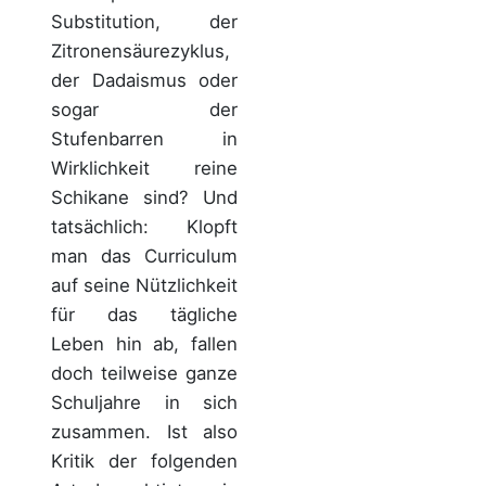
Substitution, der
Zitronensäurezyklus,
der Dadaismus oder
sogar der
Stufenbarren in
Wirklichkeit reine
Schikane sind? Und
tatsächlich: Klopft
man das Curriculum
auf seine Nützlichkeit
für das tägliche
Leben hin ab, fallen
doch teilweise ganze
Schuljahre in sich
zusammen. Ist also
Kritik der folgenden