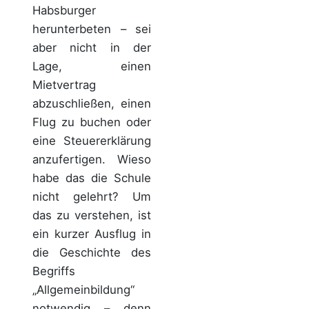
Habsburger
herunterbeten – sei
aber nicht in der
Lage, einen
Mietvertrag
abzuschließen, einen
Flug zu buchen oder
eine Steuererklärung
anzufertigen. Wieso
habe das die Schule
nicht gelehrt? Um
das zu verstehen, ist
ein kurzer Ausflug in
die Geschichte des
Begriffs
„Allgemeinbildung“
notwendig – denn