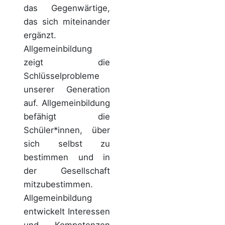
das Gegenwärtige,
das sich miteinander
ergänzt.
Allgemeinbildung
zeigt die
Schlüsselprobleme
unserer Generation
auf. Allgemeinbildung
befähigt die
Schüler*innen, über
sich selbst zu
bestimmen und in
der Gesellschaft
mitzubestimmen.
Allgemeinbildung
entwickelt Interessen