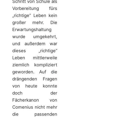
Schritt von Schule als
Vorbereitung fürs
„richtige“ Leben kein
großer mehr. Die
Erwartungshaltung
wurde umgekehrt,
und außerdem war
dieses „richtige“
Leben mittlerweile
ziemlich kompliziert
geworden. Auf die
drängenden Fragen
von heute konnte
doch der
Fächerkanon von
Comenius nicht mehr
die passenden