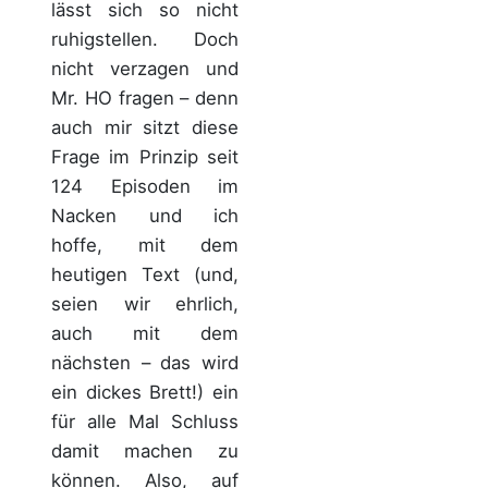
lässt sich so nicht
ruhigstellen. Doch
nicht verzagen und
Mr. HO fragen – denn
auch mir sitzt diese
Frage im Prinzip seit
124 Episoden im
Nacken und ich
hoffe, mit dem
heutigen Text (und,
seien wir ehrlich,
auch mit dem
nächsten – das wird
ein dickes Brett!) ein
für alle Mal Schluss
damit machen zu
können. Also, auf