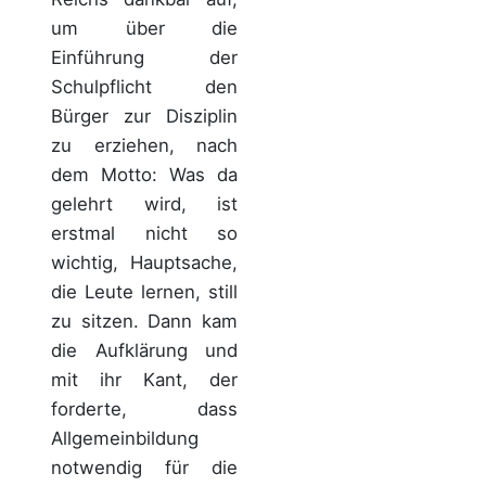
um über die
Einführung der
Schulpflicht den
Bürger zur Disziplin
zu erziehen, nach
dem Motto: Was da
gelehrt wird, ist
erstmal nicht so
wichtig, Hauptsache,
die Leute lernen, still
zu sitzen. Dann kam
die Aufklärung und
mit ihr Kant, der
forderte, dass
Allgemeinbildung
notwendig für die