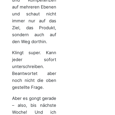
und Kompetenzen
auf mehreren Ebenen
und schaut nicht
immer nur auf das
Ziel, das Produkt,
sondern auch auf
den Weg dorthin.
Klingt super. Kann
jeder sofort
unterschreiben.
Beantwortet aber
noch nicht die oben
gestellte Frage.
Aber es gongt gerade
– also, bis nächste
Woche! Und ich