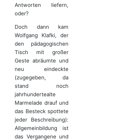
Antworten liefern,
oder?
Doch dann kam
Wolfgang Klafki, der
den pädagogischen
Tisch mit großer
Geste abräumte und
neu eindeckte
(zugegeben, da
stand noch
jahrhundertealte
Marmelade drauf und
das Besteck spottete
jeder Beschreibung):
Allgemeinbildung ist
das Vergangene und