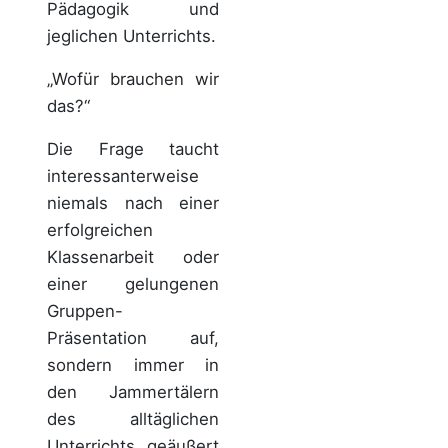
Pädagogik und
jeglichen Unterrichts.
„Wofür brauchen wir
das?“
Die Frage taucht
interessanterweise
niemals nach einer
erfolgreichen
Klassenarbeit oder
einer gelungenen
Gruppen-
Präsentation auf,
sondern immer in
den Jammertälern
des alltäglichen
Unterrichts, geäußert