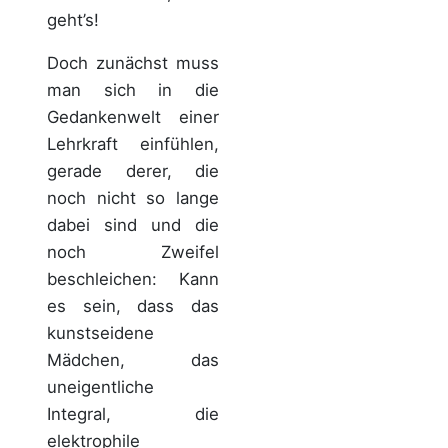
geht’s!
Doch zunächst muss
man sich in die
Gedankenwelt einer
Lehrkraft einfühlen,
gerade derer, die
noch nicht so lange
dabei sind und die
noch Zweifel
beschleichen: Kann
es sein, dass das
kunstseidene
Mädchen, das
uneigentliche
Integral, die
elektrophile