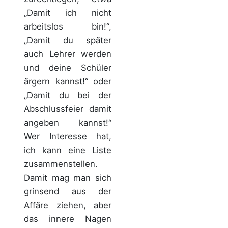
„Damit ich nicht
arbeitslos bin!“,
„Damit du später
auch Lehrer werden
und deine Schüler
ärgern kannst!“ oder
„Damit du bei der
Abschlussfeier damit
angeben kannst!“
Wer Interesse hat,
ich kann eine Liste
zusammenstellen.
Damit mag man sich
grinsend aus der
Affäre ziehen, aber
das innere Nagen